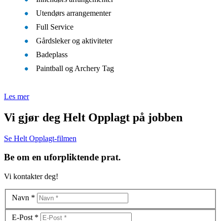
Utendørs arrangementer
Full Service
Gårdsleker og aktiviteter
Badeplass
Paintball og Archery Tag
Les mer
Vi gjør deg Helt Opplagt på jobben
Se Helt Opplagt-filmen
Be om en uforpliktende prat.
Vi kontakter deg!
Navn
*
E-Post
*