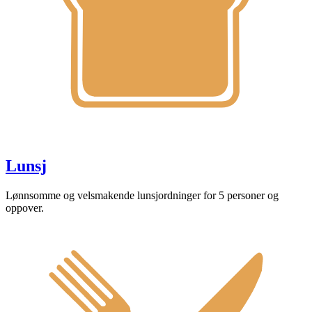
Lunsj
Lønnsomme og velsmakende lunsjordninger for 5 personer og
oppover.