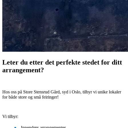
Leter du etter det perfekte stedet for ditt
arrangement?
Hos oss på Store Stensrud Gård, syd i Oslo, tilbyr vi unike lokaler
for både store og små feiringer!
Vi tilbyr:
Innendørs arrangementer