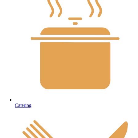
Catering