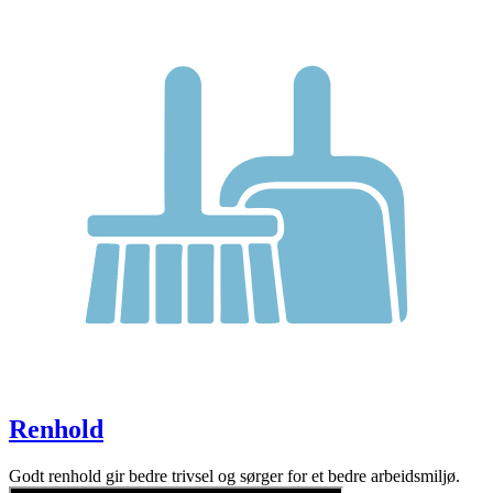
Renhold
Godt renhold gir bedre trivsel og sørger for et bedre arbeidsmiljø.