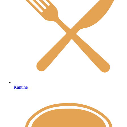
Kantine