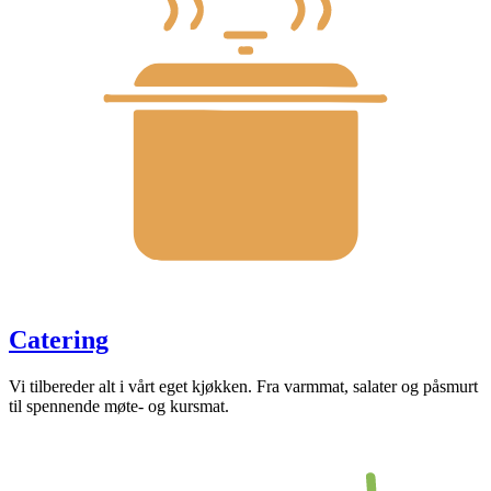
Catering
Vi tilbereder alt i vårt eget kjøkken. Fra varmmat, salater og påsmurt
til spennende møte- og kursmat.