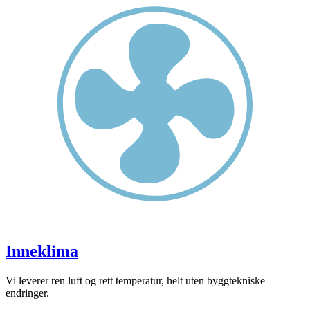
Inneklima
Vi leverer ren luft og rett temperatur, helt uten byggtekniske
endringer.