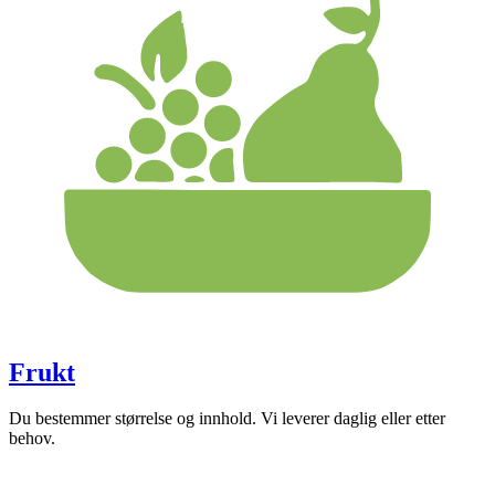
Frukt
Du bestemmer størrelse og innhold. Vi leverer daglig eller etter
behov.