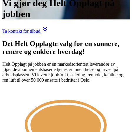
Vi gjør deg Helt Opplagt på
jobben
Ta kontakt for tilbud
Det Helt Opplagte valg for en sunnere,
renere og enklere hverdag!
Helt Opplagt på jobben er en markedsorientert leverandør av
løpende abonnementsbaserte tjenester innen helse og trivsel på
arbeidsplassen. Vi leverer jobbfrukt, catering, renhold, kantine og
ren luft til over 50 000 ansatte i bedrifter i Oslo.