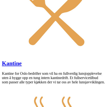
Kantine
Kantine for Oslo-bedrifter som vil ha en fullverdig lunsjopplevelse
uten å bygge opp en tung intern kantinedrift. Et fullservicetilbud
som passer alle typer kjøkken der vi tar oss av hele lunsjavviklingen.