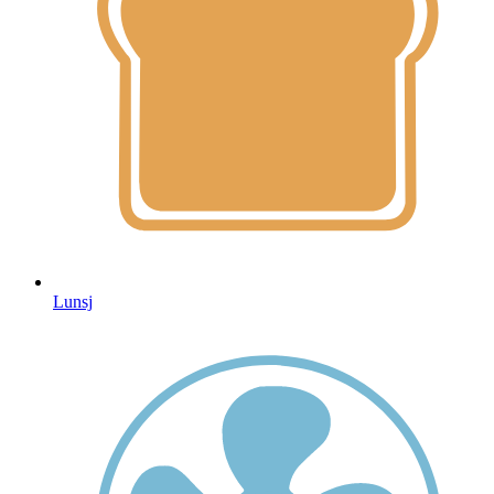
Lunsj