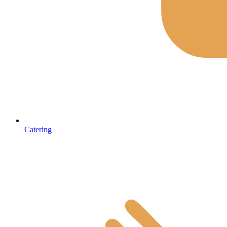
Catering