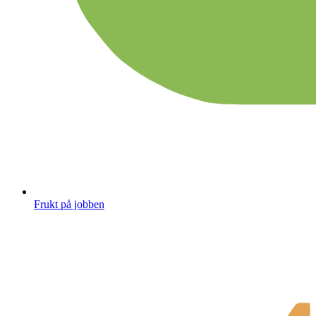
Frukt på jobben